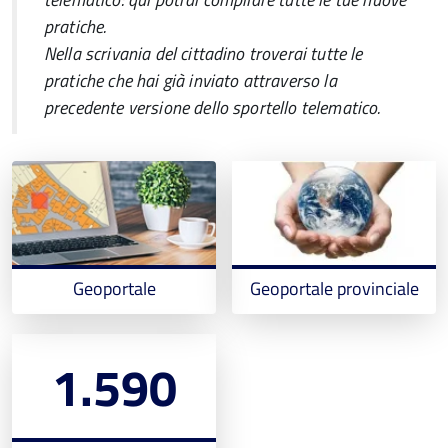
pratiche.
Nella scrivania del cittadino troverai tutte le
pratiche che hai già inviato attraverso la
precedente versione dello sportello telematico.
Geoportale
Geoportale provinciale
1.590