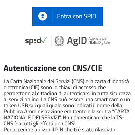
Entra con SPID
Autenticazione con CNS/CIE
La Carta Nazionale dei Servizi (CNS) e la carta d’identità
elettronica (CIE) sono le chiavi di accesso che
permettono al cittadino di autenticarsi in tutta sicurezza
ai servizi online. La CNS può essere una smart card o un
token USB sui quali quale sono indicati il nome della
Pubblica Amministrazione emittente e la scritta “CARTA
NAZIONALE DEI SERVIZI”. Non dimenticare che la TS-
CNS è a tutti gli effetti una CNS!
Per accedere utilizza il PIN che ti è stato rilasciato.