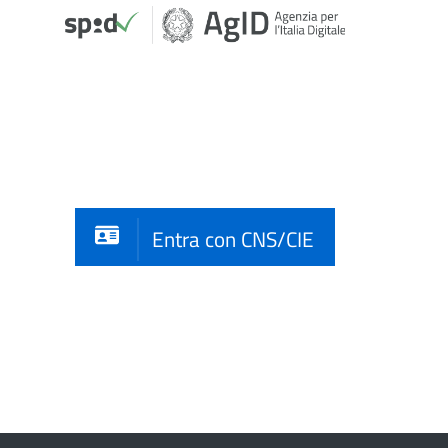
Entra con CNS/CIE