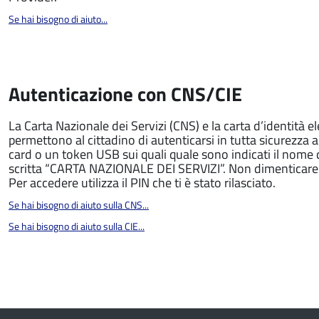
Se hai bisogno di aiuto...
Autenticazione con CNS/CIE
La Carta Nazionale dei Servizi (CNS) e la carta d’identità e
permettono al cittadino di autenticarsi in tutta sicurezza 
card o un token USB sui quali quale sono indicati il nome
scritta “CARTA NAZIONALE DEI SERVIZI”. Non dimenticare ch
Per accedere utilizza il PIN che ti è stato rilasciato.
Se hai bisogno di aiuto sulla CNS...
Se hai bisogno di aiuto sulla CIE...