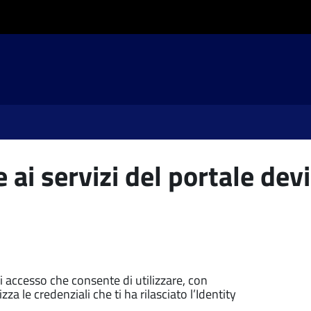
 ai servizi del portale devi
di accesso che consente di utilizzare, con
zza le credenziali che ti ha rilasciato l’Identity